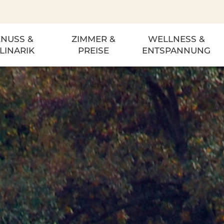
NUSS &
ZIMMER &
WELLNESS &
LINARIK
PREISE
ENTSPANNUNG