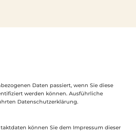
nbezogenen Daten passiert, wenn Sie diese
ntifiziert werden können. Ausführliche
hrten Datenschutzerklärung.
ontaktdaten können Sie dem Impressum dieser