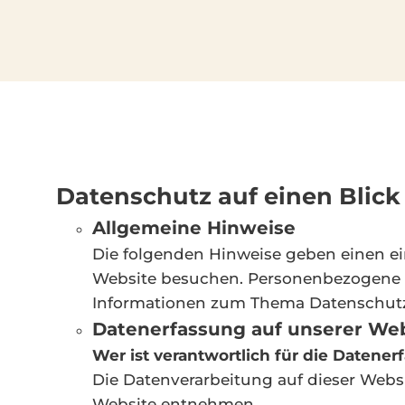
Datenschutz auf einen Blick
Allgemeine Hinweise
Die folgenden Hinweise geben einen ei
Website besuchen. Personenbezogene Da
Informationen zum Thema Datenschutz 
Datenerfassung auf unserer We
Wer ist verantwortlich für die Datener
Die Datenverarbeitung auf dieser Webs
Website entnehmen.