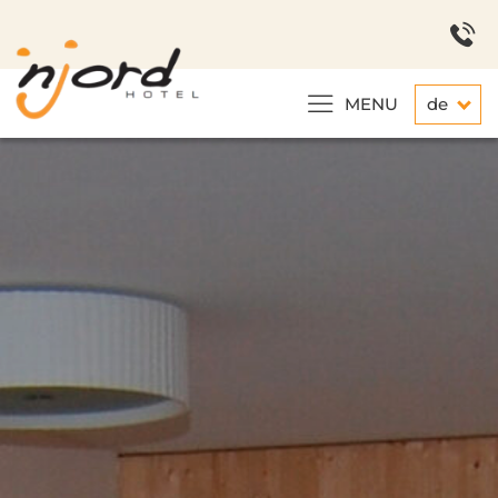
MENU
de