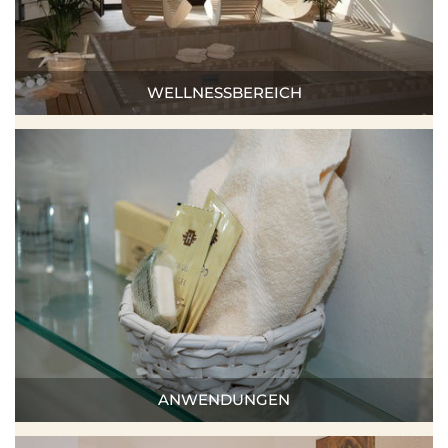
WELLNESSBEREICH
ANWENDUNGEN