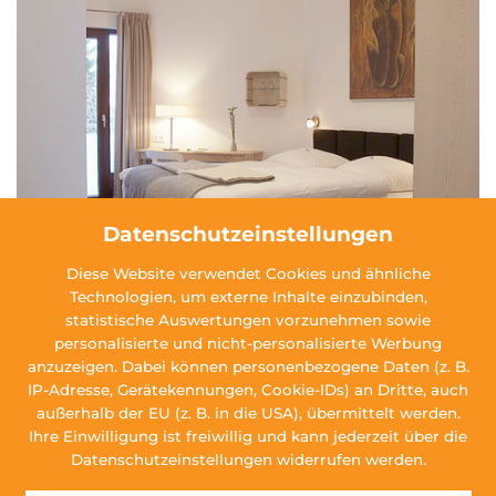
Datenschutzeinstellungen
Diese Website verwendet Cookies und ähnliche
ARRANGEMENTS
Technologien, um externe Inhalte einzubinden,
statistische Auswertungen vorzunehmen sowie
personalisierte und nicht-personalisierte Werbung
anzuzeigen. Dabei können personenbezogene Daten (z. B.
IP-Adresse, Gerätekennungen, Cookie-IDs) an Dritte, auch
außerhalb der EU (z. B. in die USA), übermittelt werden.
Ihre Einwilligung ist freiwillig und kann jederzeit über die
Datenschutzeinstellungen widerrufen werden.