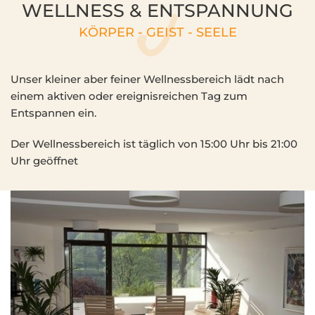
WELLNESS & ENTSPANNUNG
KÖRPER - GEIST - SEELE
Unser kleiner aber feiner Wellnessbereich lädt nach
einem aktiven oder ereignisreichen Tag zum
Entspannen ein.
Der Wellnessbereich ist täglich von 15:00 Uhr bis 21:00
Uhr geöffnet