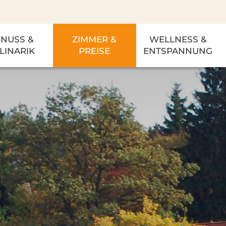
NUSS &
ZIMMER &
WELLNESS &
LINARIK
PREISE
ENTSPANNUNG