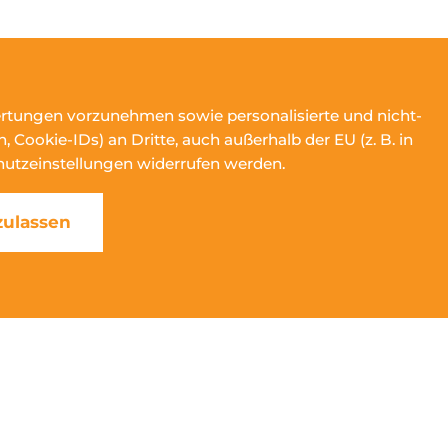
ertungen vorzunehmen sowie personalisierte und nicht-
ookie-IDs) an Dritte, auch außerhalb der EU (z. B. in
schutzeinstellungen widerrufen werden.
zulassen