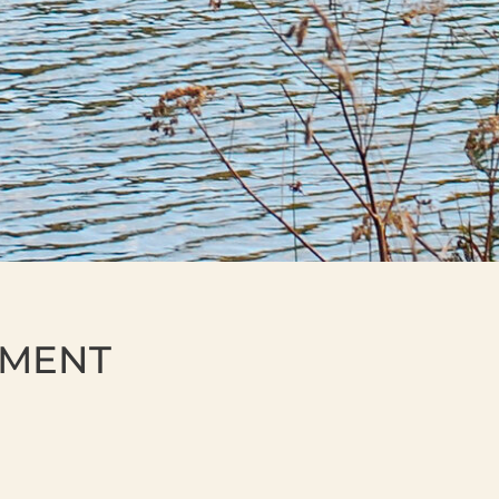
EMENT