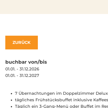
ZURÜCK
buchbar von/bis
01.01. - 31.12.2026
01.01. - 31.12.2027
7 Übernachtungen im Doppelzimmer Delux
tägliches Frühstücksbuffet inklusive Kaffees
Täglich ein 3-Gang-Menü oder Buffet im Re