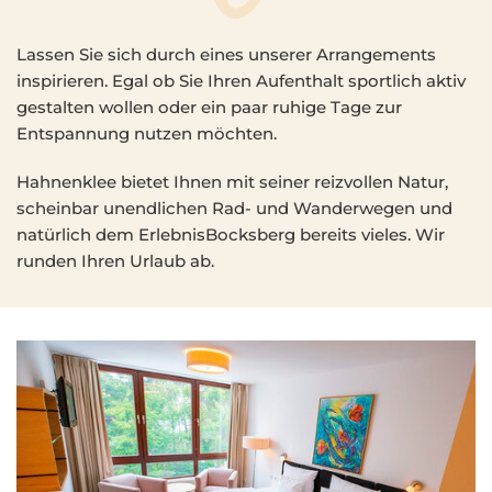
Lassen Sie sich durch eines unserer Arrangements
inspirieren. Egal ob Sie Ihren Aufenthalt sportlich aktiv
gestalten wollen oder ein paar ruhige Tage zur
Entspannung nutzen möchten.
Hahnenklee bietet Ihnen mit seiner reizvollen Natur,
scheinbar unendlichen Rad- und Wanderwegen und
natürlich dem ErlebnisBocksberg bereits vieles. Wir
runden Ihren Urlaub ab.