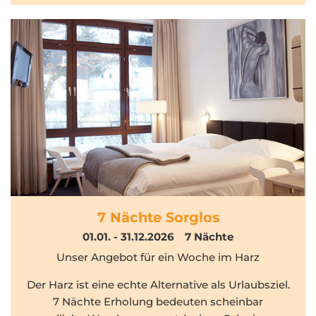
7 Nächte Sorglos
01.01. - 31.12.2026
7
Nächte
Unser Angebot für ein Woche im Harz
Der Harz ist eine echte Alternative als Urlaubsziel.
7 Nächte Erholung bedeuten scheinbar