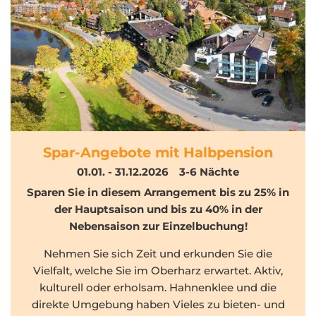
Spar-Angebote mit Halbpension
01.01. - 31.12.2026
3-6
Nächte
Sparen Sie in diesem Arrangement bis zu 25% in
der Hauptsaison und bis zu 40% in der
Nebensaison zur Einzelbuchung!
Nehmen Sie sich Zeit und erkunden Sie die
Vielfalt, welche Sie im Oberharz erwartet. Aktiv,
kulturell oder erholsam. Hahnenklee und die
direkte Umgebung haben Vieles zu bieten- und