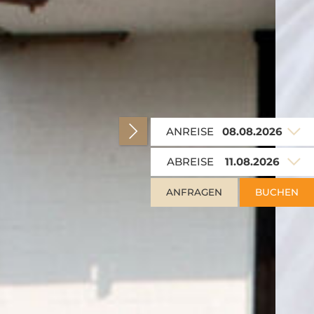
ANREISE
ABREISE
ANFRAGEN
BUCHEN